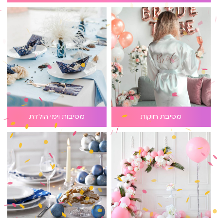
מסיבת רווקות
מסיבות וימי הולדת