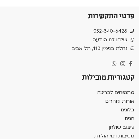
פרטי התקשרות
052-340-6428
שלחו לנו הודעה
נחלת בנימין 113, תל אביב
קטגוריות מובילות
מתנפחים לבריכה
אורות וזוהרים
בלונים
חגים
עיצוב שולחן
מסיבות וימי הולדת