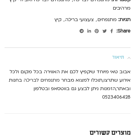
מרהיבים
תגיות:
מתנפחים
,
צעצועי בריכה
,
קיץ
Share:
תיאור
אבוב טאי מיוחד שיקפיץ לכם את האווירה בכל מקום ולכל
אירוע שתרצו,תוכלו למצוא מבחר
מתנפחים לבריכה
בחנות
ובאתר,הזמנות ניתן לבצע גם בווטסאפ ובטלפון
0523406428
מוצרים קשורים