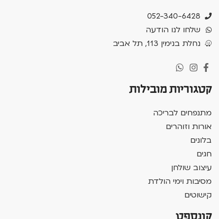
052-340-6428
שלחו לנו הודעה
נחלת בנימין 113, תל אביב
קטגוריות מובילות
מתנפחים לבריכה
אורות וזוהרים
בלונים
חגים
עיצוב שולחן
מסיבות וימי הולדת
קישוטים
קונספט