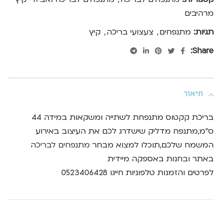
מרהיבים
תגיות:
מתנפחים
,
צעצועי בריכה
,
קיץ
Share:
תיאור
בריכת קקטוס מתנפחת לשתייה ומשקאות במידה 44
ס"מ,מתנפח מדליק שישדרג לכם את העיצוב באירוע
המשמח שלכם,תוכלו למצוא מבחר
מתנפחים לבריכה
באתר ובחנות באספקה מיידית
לפרטים והזמנות טלפוניות חייגו 0523406428