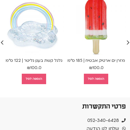
מזרן ים ארטיק אבטיח | 185 ס"מ
גלגל קשת בענן גליטר | 122 ס"מ
₪
100.0
₪
100.0
הוספה לסל
הוספה לסל
פרטי התקשרות
052-340-6428
שלחו לנו הודעה