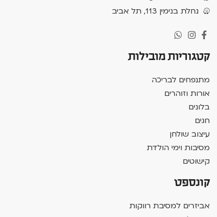
נחלת בנימין 113, תל אביב
קטגוריות מובילות
מתנפחים לבריכה
אורות וזוהרים
בלונים
חגים
עיצוב שולחן
מסיבות וימי הולדת
קישוטים
קונספט
אביזרים למסיבת רווקות