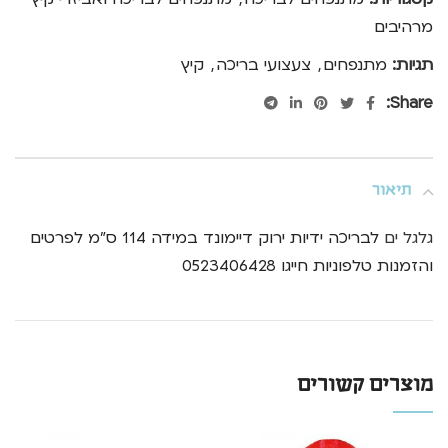
מרהיבים
תגיות:
מתנפחים
,
צעצועי בריכה
,
קיץ
Share:
תיאור
גלגל ים
לבריכה ידיות ירוק דיימונד במידה 114 ס"מ לפרטים
והזמנות טלפוניות חייגו 0523406428
מוצרים קשורים