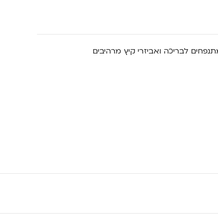
נפחים לבריכה ואביזרי קיץ מרהיבים