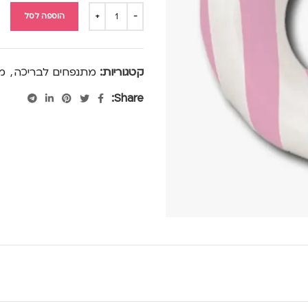
הוספה לסל
קטגוריות:
מתנפחים לבריכה
,
מת
Share: