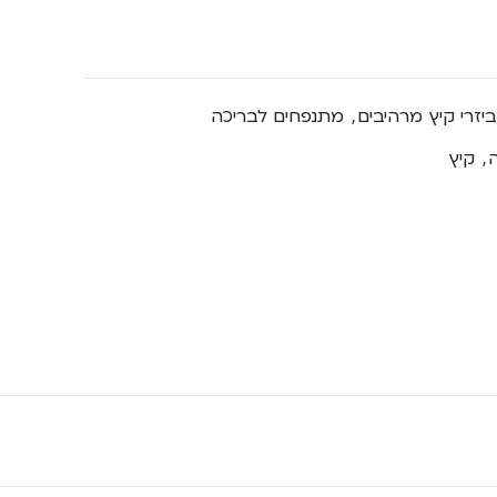
יזרי קיץ מרהיבים
,
מתנפחים לבריכה
ה
,
קיץ