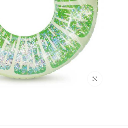
Click to enlarge