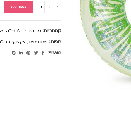
הוספה לסל
קטגוריות:
מתנפחים לבריכה ואב
תגיות:
מתנפחים
,
צעצועי בריכ
Share: