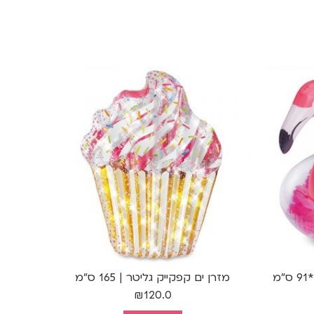
מזרן ים קפקייק גליטר | 165 ס"מ
₪
120.0