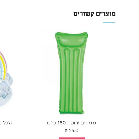
מוצרים קשורים
מזרן ים ירוק | 180 ס"מ
גלגל קש
₪
25.0