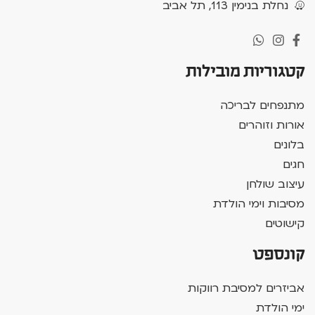
נחלת בנימין 113, תל אביב
קטגוריות מובילות
מתנפחים לבריכה
אורות וזוהרים
בלונים
חגים
עיצוב שולחן
מסיבות וימי הולדת
קישוטים
קונספט
אביזרים למסיבת רווקות
ימי הולדת