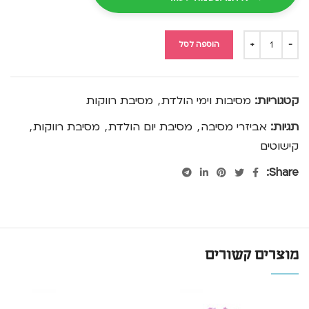
הוספה לסל
קטגוריות:
מסיבות וימי הולדת
,
מסיבת רווקות
תגיות:
אביזרי מסיבה
,
מסיבת יום הולדת
,
מסיבת רווקות
,
קישוטים
Share:
מוצרים קשורים