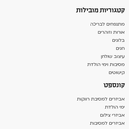
קטגוריות מובילות
מתנפחים לבריכה
אורות וזוהרים
בלונים
חגים
עיצוב שולחן
מסיבות וימי הולדת
קישוטים
קונספט
אביזרים למסיבת רווקות
ימי הולדת
אביזרי צילום
אביזרים למסיבות