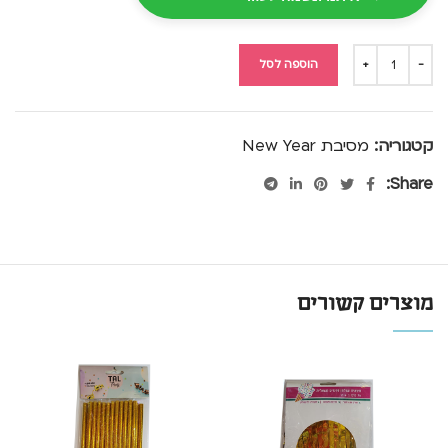
הוספה לסל
קטגוריה:
מסיבת New Year
Share:
מוצרים קשורים