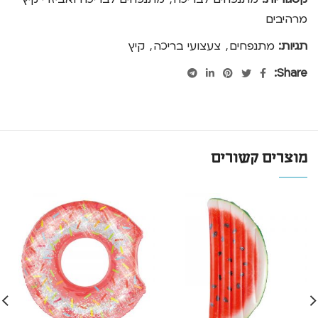
מרהיבים
תגיות:
מתנפחים
,
צעצועי בריכה
,
קיץ
Share:
מוצרים קשורים