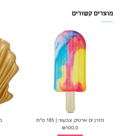
מוצרים קשורים
מזרן ים ארטיק צבעוני | 185 ס"מ
מז
₪
100.0