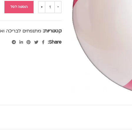
הוספה לסל
קטגוריות:
מתנפחים לבריכה ואב
Share: