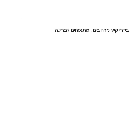
יזרי קיץ מרהיבים
,
מתנפחים לבריכה