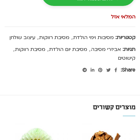
המלאי אזל
קטגוריות:
מסיבות וימי הולדת
,
מסיבת רווקות
,
עיצוב שולחן
תגיות:
אביזרי מסיבה
,
מסיבת יום הולדת
,
מסיבת רווקות
,
קישוטים
Share:
מוצרים קשורים