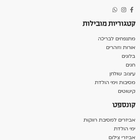
קטגוריות מובילות
מתנפחים לבריכה
אורות וזוהרים
בלונים
חגים
עיצוב שולחן
מסיבות וימי הולדת
קישוטים
קונספט
אביזרים למסיבת רווקות
ימי הולדת
אביזרי צילום