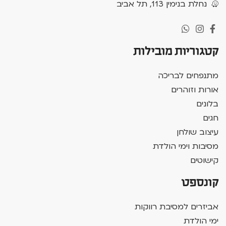
נחלת בנימין 113, תל אביב
קטגוריות מובילות
מתנפחים לבריכה
אורות וזוהרים
בלונים
חגים
עיצוב שולחן
מסיבות וימי הולדת
קישוטים
קונספט
אביזרים למסיבת רווקות
ימי הולדת