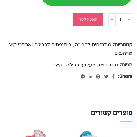
הוספה לסל
קטגוריות:
מתנפחים לבריכה
,
מתנפחים לבריכה ואביזרי קיץ
מרהיבים
תגיות:
מתנפחים
,
צעצועי בריכה
,
קיץ
Share:
מוצרים קשורים