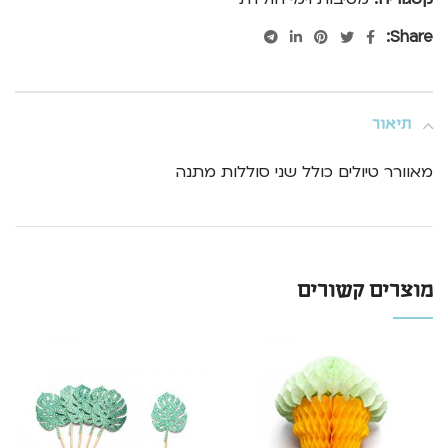
Share:
תיאור
מאוורר טיולים כולל שני סוללות מתנה
מוצרים קשורים