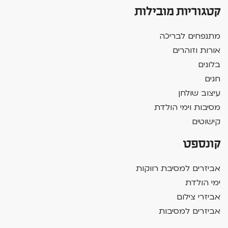
קטגוריות מובילות
מתנפחים לבריכה
אורות וזוהרים
בלונים
חגים
עיצוב שולחן
מסיבות וימי הולדת
קישוטים
קונספט
אביזרים למסיבת רווקות
ימי הולדת
אביזרי צילום
אביזרים למסיבות