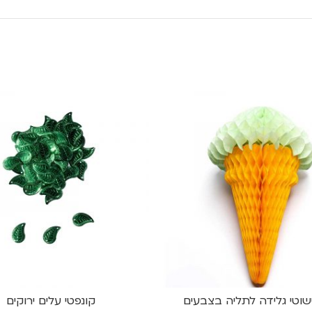
שוטי גלידה לתליה בצבעים
קונפטי עלים ירוקים