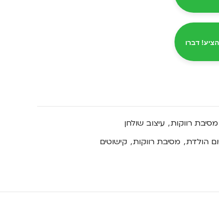
הציע! דברו
מסיבת רווקות
,
עיצוב שולחן
ום הולדת
,
מסיבת רווקות
,
קישוטים