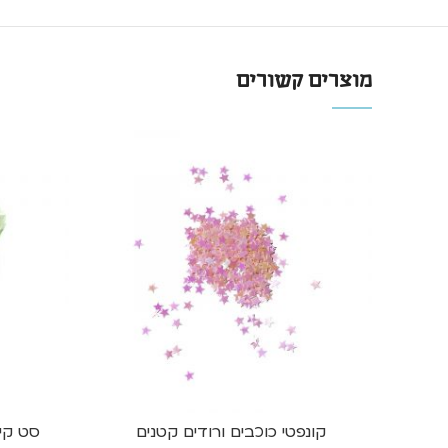
מוצרים קשורים
קונפטי כוכבים ורודים קטנים
סט קי