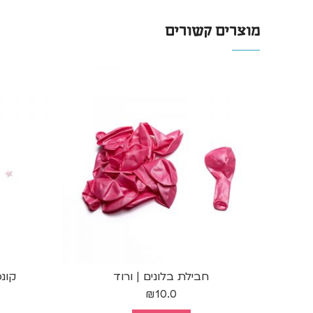
מוצרים קשורים
חבילת בלונים | ורוד
קונפ
₪
10.0