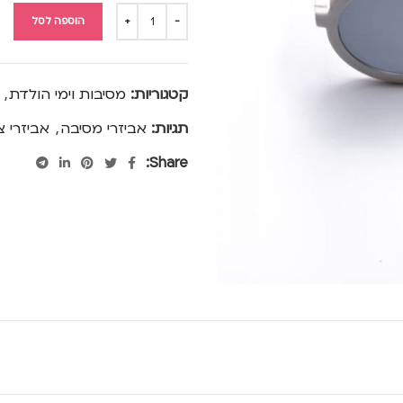
הוספה לסל
קטגוריות:
מסיבות וימי הולדת
,
תגיות:
אביזרי מסיבה
,
אביזרי צ
Share: