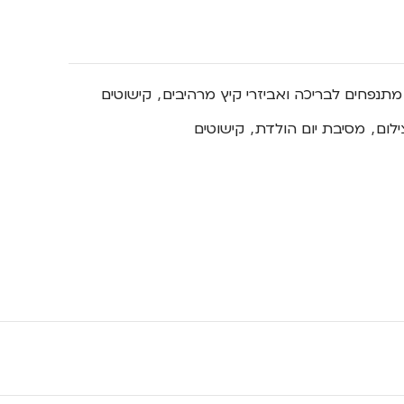
מתנפחים לבריכה ואביזרי קיץ מרהיבים
,
קישוטים
ילום
,
מסיבת יום הולדת
,
קישוטים