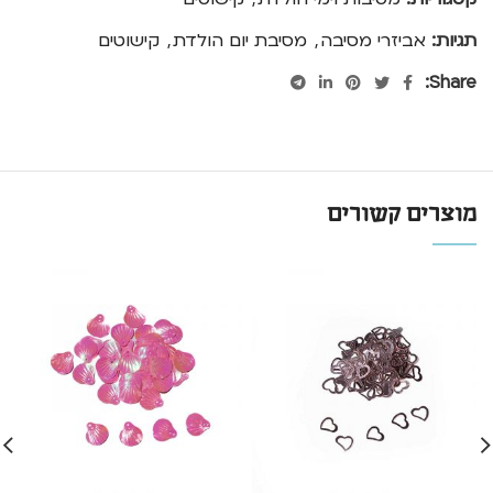
תגיות:
אביזרי מסיבה
,
מסיבת יום הולדת
,
קישוטים
Share:
מוצרים קשורים