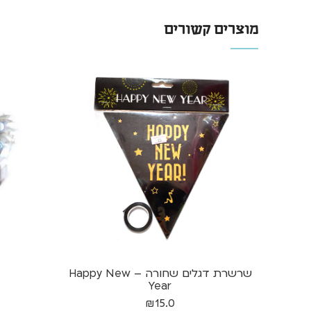
מוצרים קשורים
שרשרת דגלים שחורה – Happy New
Year
₪
15.0