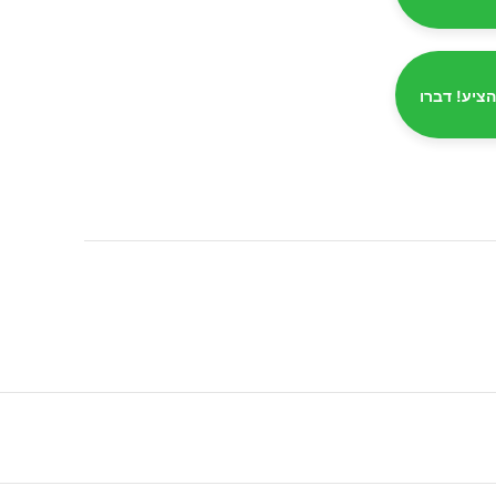
הציע! דברו