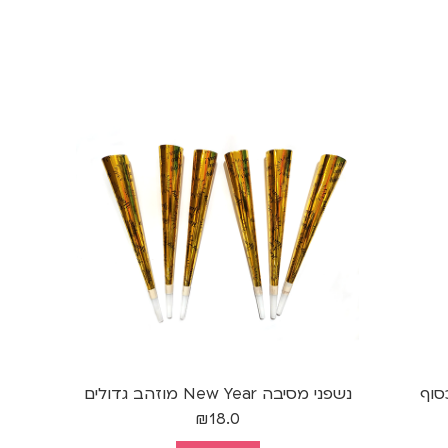
סוף
נשפני מסיבה New Year מוזהב גדולים
₪
18.0