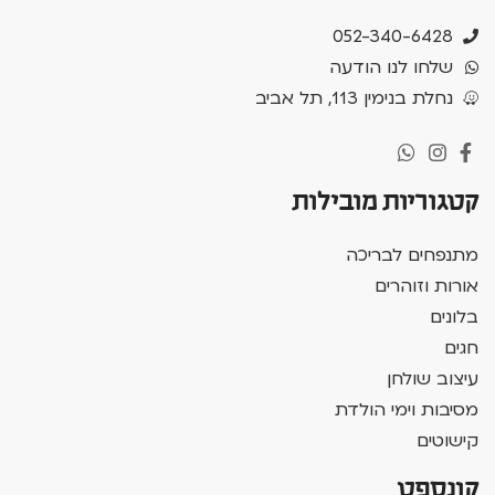
052-340-6428
שלחו לנו הודעה
נחלת בנימין 113, תל אביב
קטגוריות מובילות
מתנפחים לבריכה
אורות וזוהרים
בלונים
חגים
עיצוב שולחן
מסיבות וימי הולדת
קישוטים
קונספט