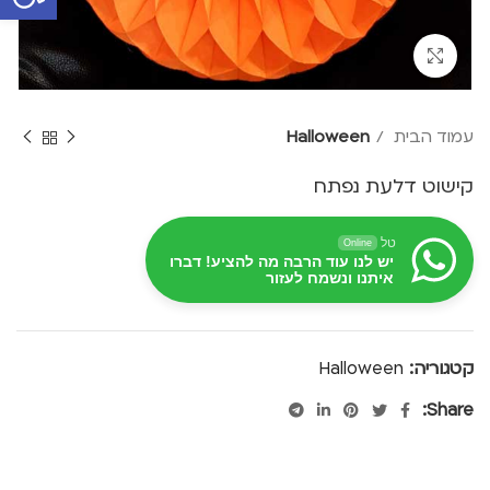
Click to enlarge
עמוד הבית
Halloween
קישוט דלעת נפתח
טל
Online
יש לנו עוד הרבה מה להציע! דברו
איתנו ונשמח לעזור
קטגוריה:
Halloween
Share: