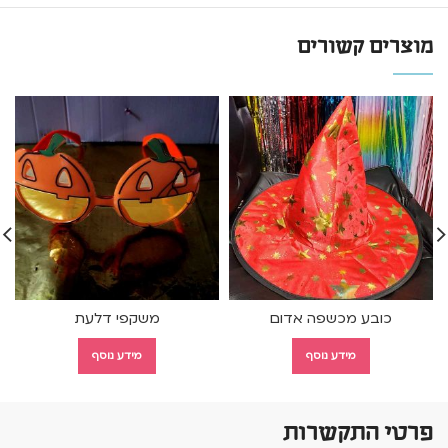
מוצרים קשורים
כובע מכשפה אדום
משקפי דלעת
מידע נוסף
מידע נוסף
פרטי התקשרות