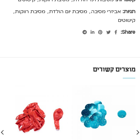
תגיות:
אביזרי מסיבה
,
מסיבת יום הולדת
,
מסיבת רווקות
,
קישוטים
Share:
מוצרים קשורים