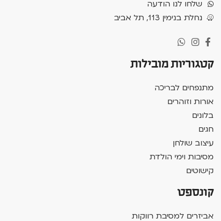
שלחו לנו הודעה
נחלת בנימין 113, תל אביב
קטגוריות מובילות
מתנפחים לבריכה
אורות וזוהרים
בלונים
חגים
עיצוב שולחן
מסיבות וימי הולדת
קישוטים
קונספט
אביזרים למסיבת רווקות