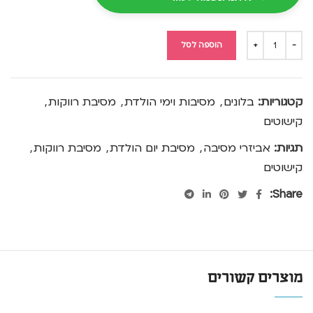
הוספה לסל
קטגוריות:
בלונים
,
מסיבות וימי הולדת
,
מסיבת רווקות
,
קישוטים
תגיות:
אביזרי מסיבה
,
מסיבת יום הולדת
,
מסיבת רווקות
,
קישוטים
Share:
מוצרים קשורים