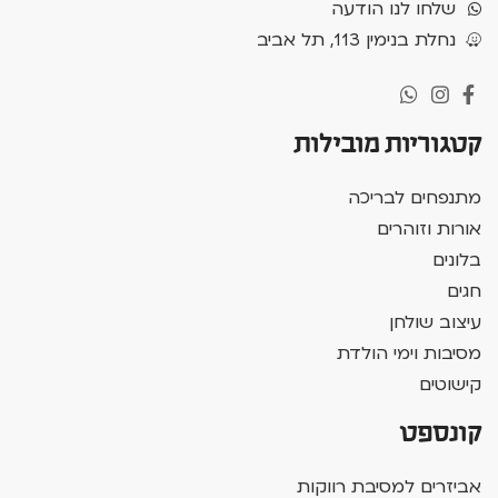
שלחו לנו הודעה
נחלת בנימין 113, תל אביב
קטגוריות מובילות
מתנפחים לבריכה
אורות וזוהרים
בלונים
חגים
עיצוב שולחן
מסיבות וימי הולדת
קישוטים
קונספט
אביזרים למסיבת רווקות