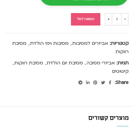
הוספה לסל
קטגוריות:
אביזרים למסיבות
,
מסיבות וימי הולדת
,
מסיבת
רווקות
תגיות:
אביזרי מסיבה
,
מסיבת יום הולדת
,
מסיבת רווקות
,
קישוטים
Share:
מוצרים קשורים