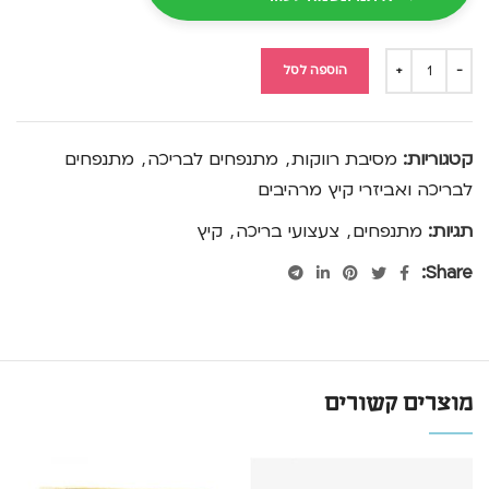
הוספה לסל
קטגוריות:
מסיבת רווקות
,
מתנפחים לבריכה
,
מתנפחים
לבריכה ואביזרי קיץ מרהיבים
תגיות:
מתנפחים
,
צעצועי בריכה
,
קיץ
Share:
מוצרים קשורים