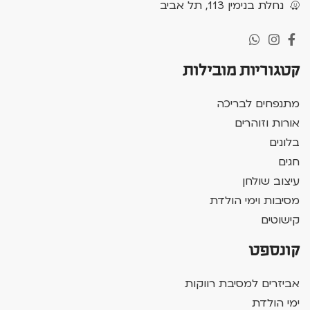
נחלת בנימין 113, תל אביב
קטגוריות מובילות
מתנפחים לבריכה
אורות וזוהרים
בלונים
חגים
עיצוב שולחן
מסיבות וימי הולדת
קישוטים
קונספט
אביזרים למסיבת רווקות
ימי הולדת