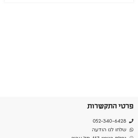
פרטי התקשרות
052-340-6428
שלחו לנו הודעה